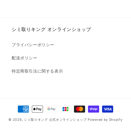
シミ取りキング オンラインショップ
プライバシーポリシー
配送ポリシー
特定商取引法に関する表示
決
済
© 2026,
シミ取りキング 公式オンラインショップ
Powered by Shopify
方
法